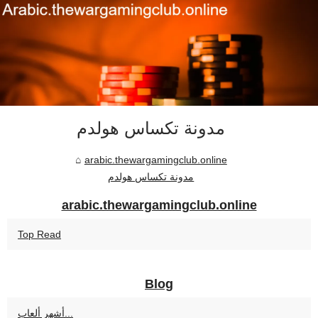
مدونة تكساس هولدم
arabic.thewargamingclub.online
مدونة تكساس هولدم
arabic.thewargamingclub.online
Top Read
Blog
أشهر ألعاب...